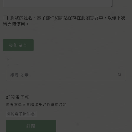
將我的姓名、電子郵件和網站保存在此瀏覽器中，以便下次
留言時使用。
發佈留言
訂閱電子報
每週獲得文章精選及好物優惠通知
訂閱