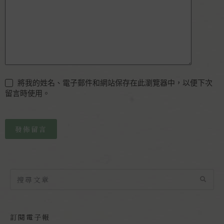
將我的姓名、電子郵件和網站保存在此瀏覽器中，以便下次
留言時使用。
發佈留言
訂閱電子報