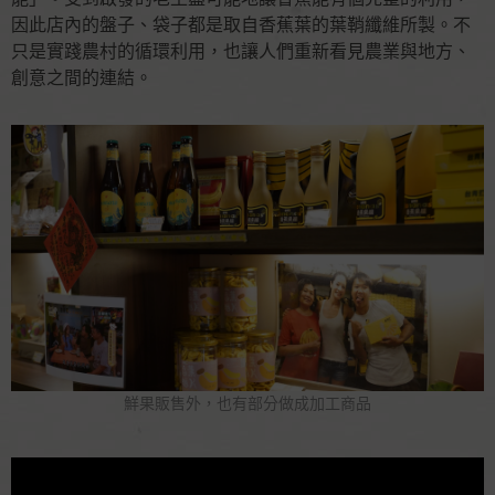
因此店內的盤子、袋子都是取自香蕉葉的葉鞘纖維所製。不
只是實踐農村的循環利用，也讓人們重新看見農業與地方、
創意之間的連結。
鮮果販售外，也有部分做成加工商品