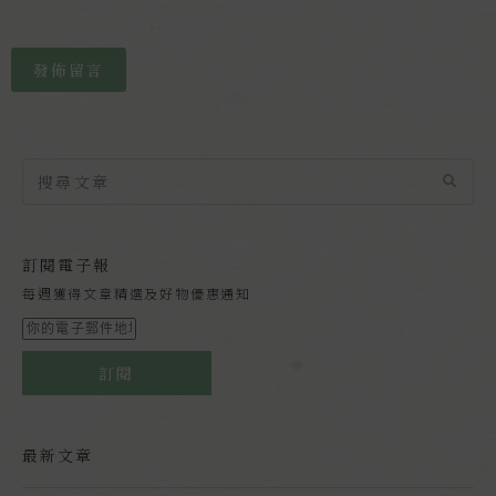
發佈留言
訂閱電子報
每週獲得文章精選及好物優惠通知
訂閱
最新文章