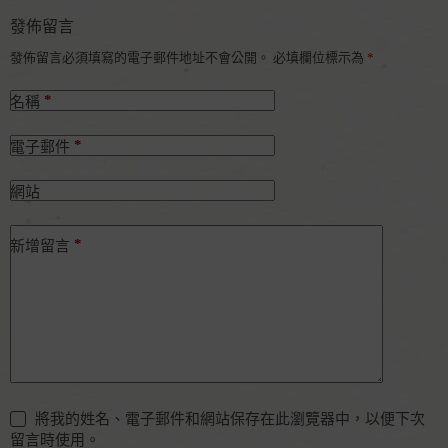
發佈留言
發佈留言必須填寫的電子郵件地址不會公開。
必填欄位標示為
*
*
名稱
*
電子郵件
網站
*
新增留言
將我的姓名、電子郵件和網站保存在此瀏覽器中，以便下次
留言時使用。