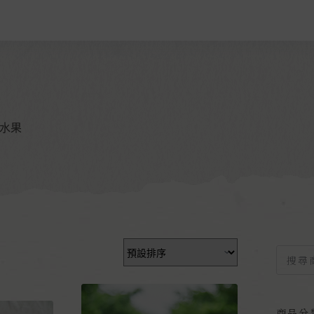
水果
商品分