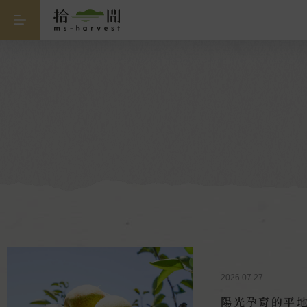
2026.07.27
陽光孕育的平