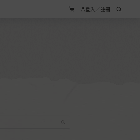
登入／註冊