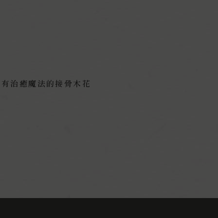
具有治癒魔法的接骨木花