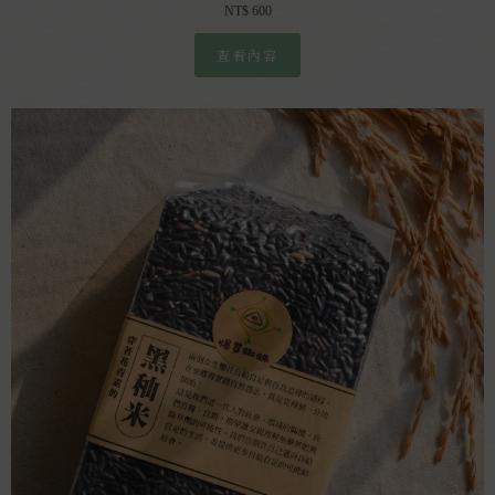
NT$
600
查看內容