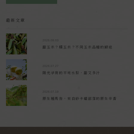
最新文章
2026.08.03
甜玉米？糯玉米？不同玉米品種的歸途
2026.07.27
陽光孕育的平地水梨，甜又多汁
2026.07.19
原生種馬告，來自砂卡礑部落的原生辛香