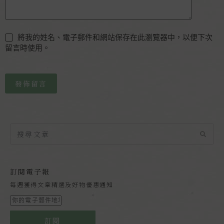
將我的姓名、電子郵件和網站保存在此瀏覽器中，以便下次
留言時使用。
發佈留言
訂閱電子報
每週獲得文章精選及好物優惠通知
訂閱