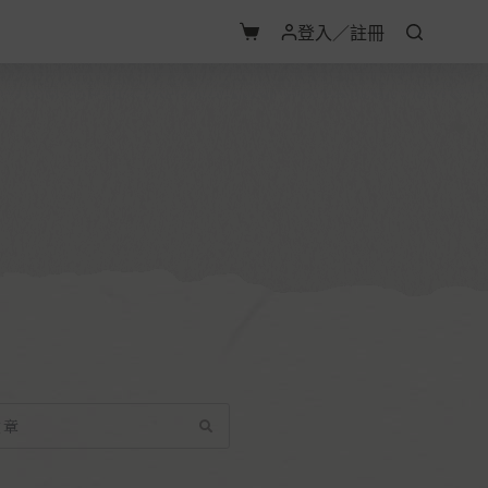
登入／註冊