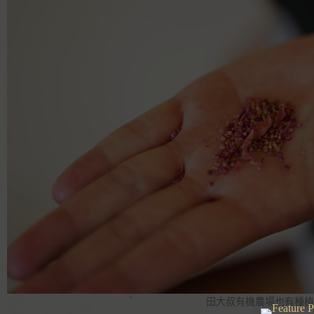
田大叔有機農場也有種植