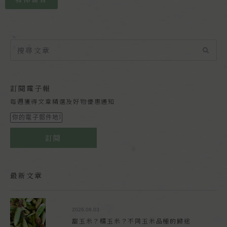
訂閱電子報
每週獲得文章精選及好物優惠通知
訂閱
最新文章
2026.08.03
甜玉米？糯玉米？不同玉米品種的歸途