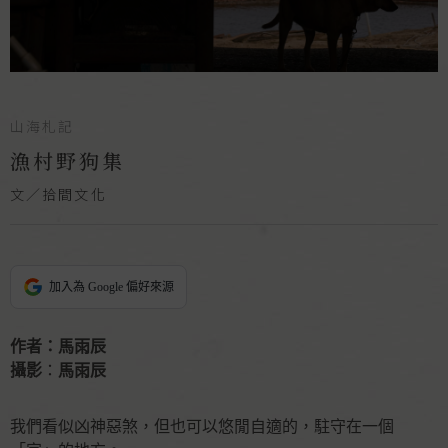
山海札記
漁村野狗集
文／拾間文化
加入為 Google 偏好來源
作者：馬雨辰
攝影
：
馬雨辰
我們看似凶神惡煞，但也可以悠閒自適的，駐守在一個