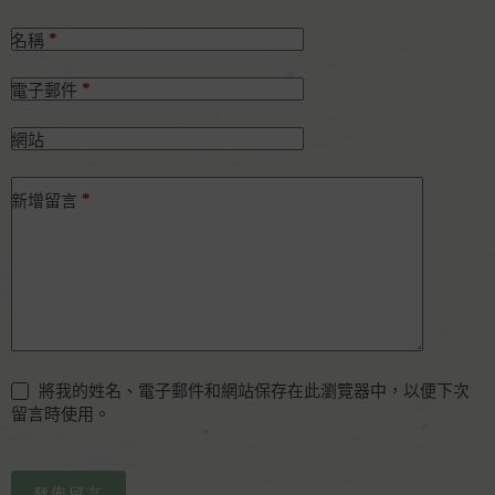
*
名稱
*
電子郵件
網站
*
新增留言
將我的姓名、電子郵件和網站保存在此瀏覽器中，以便下次
留言時使用。
發佈留言