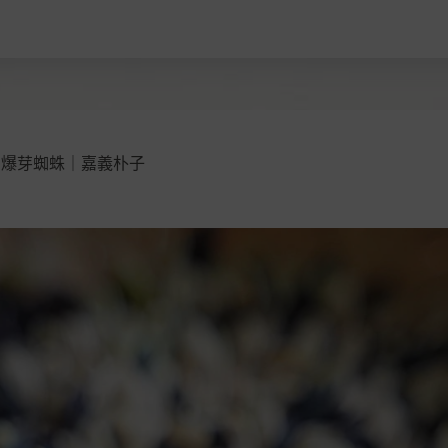
｜爆芽蜘蛛｜嘉義朴子