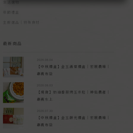
生活選物
年節禮盒
主廚選品｜特殊食材
最新商品
2026.08.04
【中秋禮盒】金玉滿堂禮盒｜宏展農場｜
嘉義布袋
2026.08.03
【現貨】奶油香蒜烤玉米粒｜坤佑農產｜
嘉義水上
2026.07.30
【中秋禮盒】金玉蒔光禮盒｜宏展農場｜
嘉義布袋