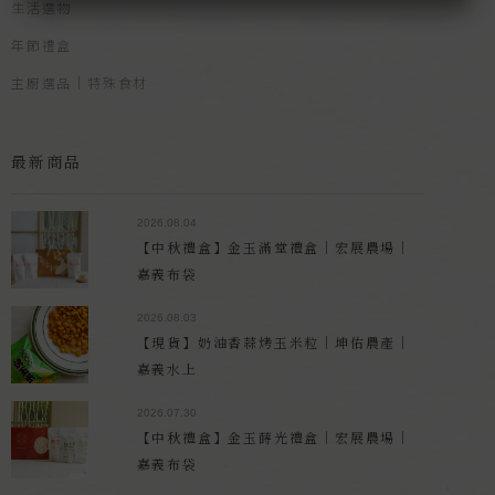
生活選物
年節禮盒
主廚選品｜特殊食材
最新商品
2026.08.04
【中秋禮盒】金玉滿堂禮盒｜宏展農場｜
嘉義布袋
2026.08.03
【現貨】奶油香蒜烤玉米粒｜坤佑農產｜
嘉義水上
2026.07.30
【中秋禮盒】金玉蒔光禮盒｜宏展農場｜
嘉義布袋