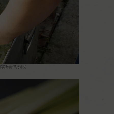
都需時刻保持水分