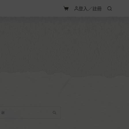
登入／註冊