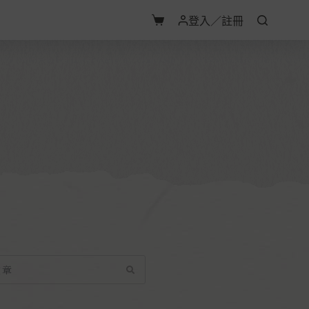
登入／註冊