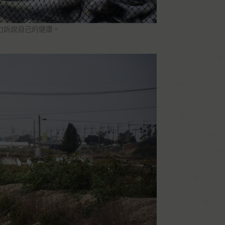
力訴說自己的健康。