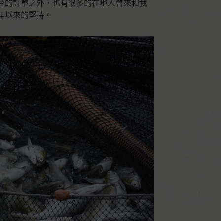
台的訂單之外，也有很多的在地人會來和我
年以來的堅持。