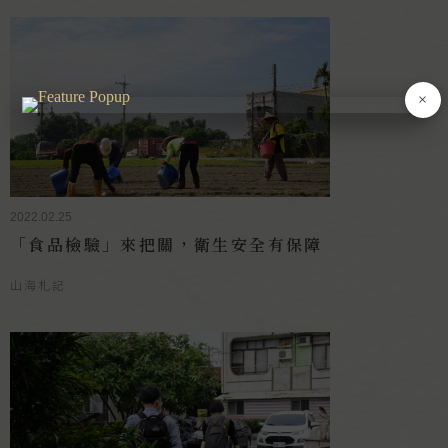
×
2022.02.25
「食品檢驗」來把關，衛生安全有保障
山海札記