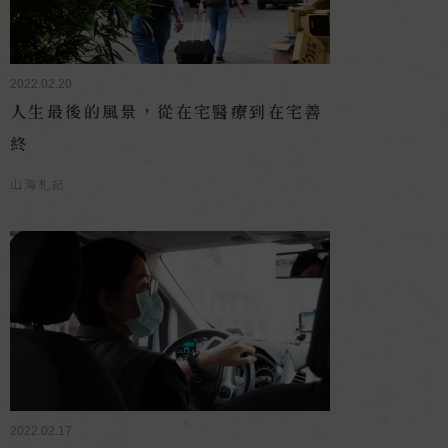
2022.02.20
人生最後的風景，從在宅醫療到在宅善
終
山海札記
2022.02.17