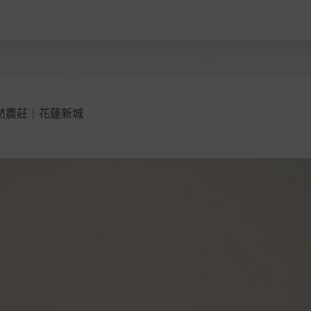
加入購物車
然農莊｜花蓮新城