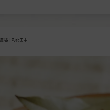
然農場｜彰化田中