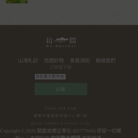
山海札記
拾間好物
會員須知
聯絡我們
訂閱電子報
訂閱
0986-161-608
嘉義市東區啟明路312巷3號
guan.ai@ms-harvest.com
Copyright © 2026 關愛故鄉企業社 (85777642) 保留一切權