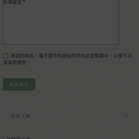
*
新增留言
將我的姓名、電子郵件和網站保存在此瀏覽器中，以便下次
留言時使用。
發佈留言
訂閱電子報