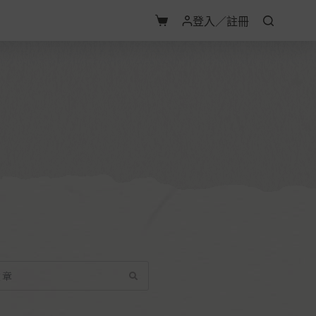
登入／註冊