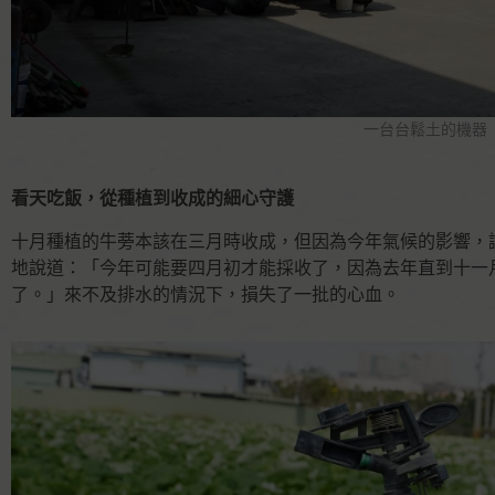
一台台鬆土的機器
看天吃飯，從種植到收成的細心守護
十月種植的牛蒡本該在三月時收成，但因為今年氣候的影響，
地說道：「今年可能要四月初才能採收了，因為去年直到十一
了。」來不及排水的情況下，損失了一批的心血。