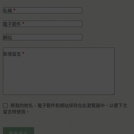
*
名稱
*
電子郵件
網站
*
新增留言
將我的姓名、電子郵件和網站保存在此瀏覽器中，以便下次
留言時使用。
發佈留言