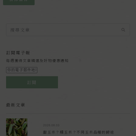
訂閱電子報
每週獲得文章精選及好物優惠通知
訂閱
最新文章
2026.08.03
甜玉米？糯玉米？不同玉米品種的歸途