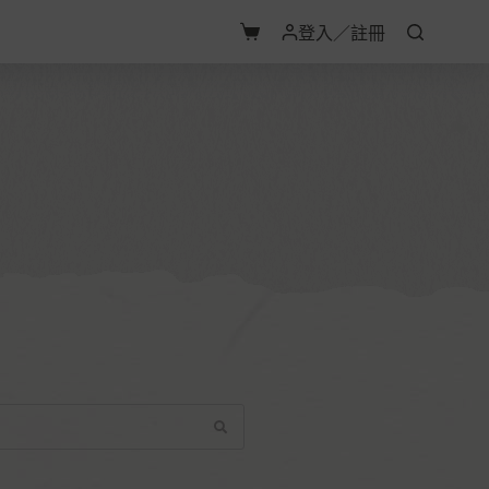
登入／註冊