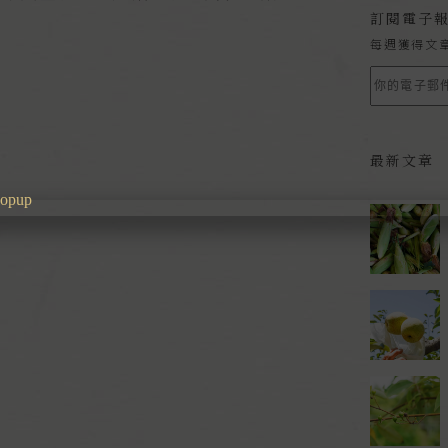
訂閱電子
每週獲得文
最新文章