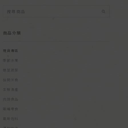
商品分類
現貨專區
季節水果
根莖蔬菜
拾間米食
生鮮漁產
肉類食品
唰嘴零食
風味佐料