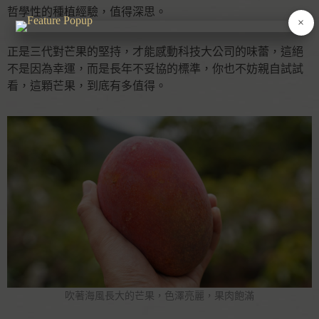
哲學性的種植經驗，值得深思。
×
正是三代對芒果的堅持，才能感動科技大公司的味蕾，這絕
不是因為幸運，而是長年不妥協的標準，你也不妨親自試試
看，這顆芒果，到底有多值得。
吹著海風長大的芒果，色澤亮麗，果肉飽滿