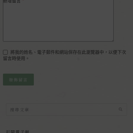
*
新增留言
將我的姓名、電子郵件和網站保存在此瀏覽器中，以便下次
留言時使用。
發佈留言
訂閱電子報