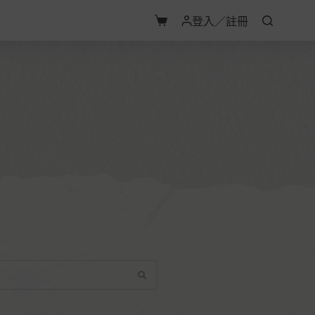
登入／註冊