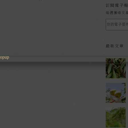
訂閱電子
每週獲得文
最新文章