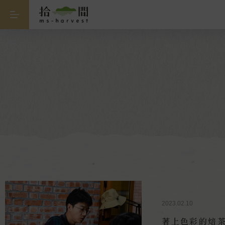
2023.02.10
著上色彩的焙