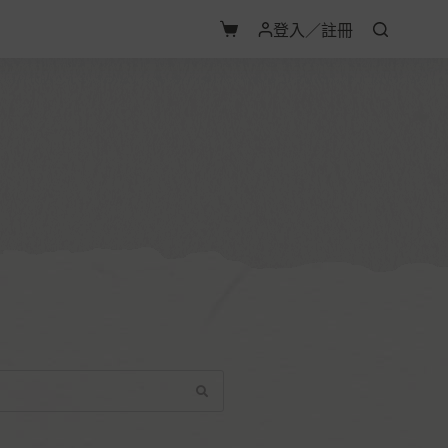
登入／註冊