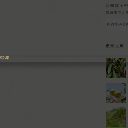
訂閱電子
每週獲得文
最新文章