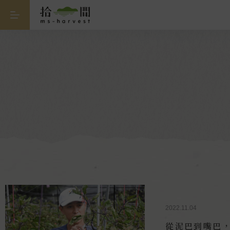
2022.11.04
從泥巴到嘴巴