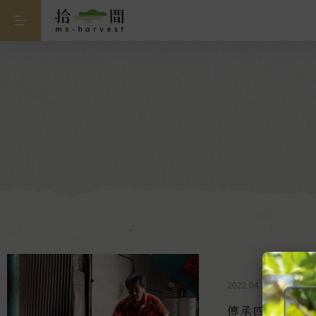
2022.04.15
傳承四代麻油