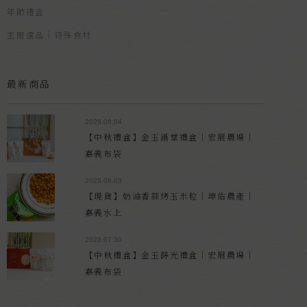
年節禮盒
主廚選品｜特殊食材
最新商品
2026.08.04
【中秋禮盒】金玉滿堂禮盒｜宏展農場｜
嘉義布袋
2026.08.03
【現貨】奶油香蒜烤玉米粒｜坤佑農產｜
嘉義水上
2026.07.30
【中秋禮盒】金玉蒔光禮盒｜宏展農場｜
嘉義布袋