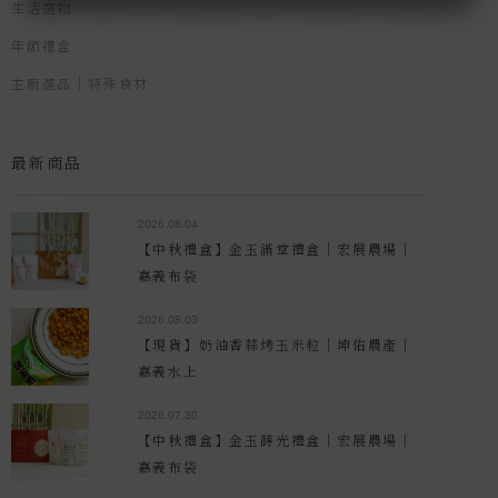
生活選物
年節禮盒
主廚選品｜特殊食材
最新商品
2026.08.04
【中秋禮盒】金玉滿堂禮盒｜宏展農場｜
嘉義布袋
2026.08.03
【現貨】奶油香蒜烤玉米粒｜坤佑農產｜
嘉義水上
2026.07.30
【中秋禮盒】金玉蒔光禮盒｜宏展農場｜
嘉義布袋