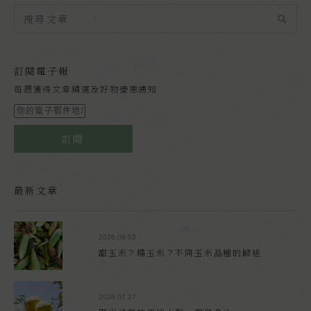
訂閱電子報
每週獲得文章精選及好物優惠通知
訂閱
最新文章
2026.08.03
甜玉米？糯玉米？不同玉米品種的歸途
2026.07.27