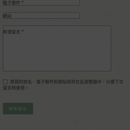
*
電子郵件
網站
*
新增留言
將我的姓名、電子郵件和網站保存在此瀏覽器中，以便下次
留言時使用。
發佈留言