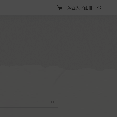
登入／註冊