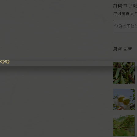
訂閱電子
每週獲得文
最新文章