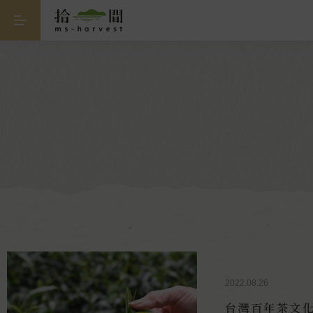
2022.08.26
台灣百年茶文