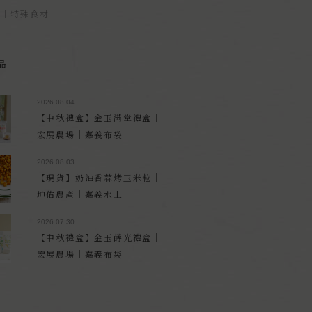
品｜特殊食材
品
2026.08.04
【中秋禮盒】金玉滿堂禮盒｜
宏展農場｜嘉義布袋
2026.08.03
【現貨】奶油香蒜烤玉米粒｜
坤佑農產｜嘉義水上
2026.07.30
【中秋禮盒】金玉蒔光禮盒｜
宏展農場｜嘉義布袋