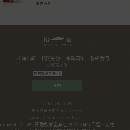
嘉義布袋
山海札記
拾間好物
會員須知
聯絡我們
訂閱電子報
訂閱
0986-161-608
嘉義市東區啟明路312巷3號
guan.ai@ms-harvest.com
Copyright © 2026 關愛故鄉企業社 (85777642) 保留一切權